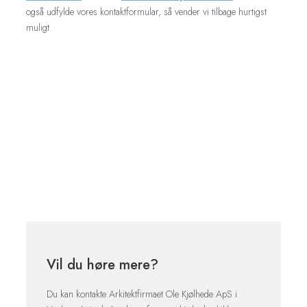
også udfylde vores kontaktformular, så vender vi tilbage hurtigst
muligt.
Vil du høre mere?
Du kan kontakte Arkitektfirmaet Ole Kjølhede ApS i