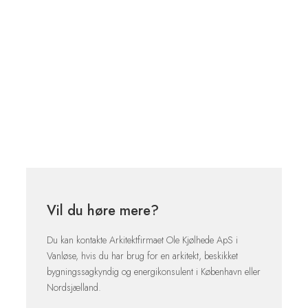
Vil du høre mere?
Du kan kontakte Arkitektfirmaet Ole Kjølhede ApS i
Vanløse, hvis du har brug for en arkitekt, beskikket
bygningssagkyndig og energikonsulent i København eller
Nordsjælland.