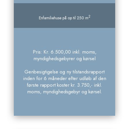
2
Enfamiliehuse på op til 250 m
Pris: Kr. 6.500,00 inkl. moms,
myndighedsgebyrer og kørsel
Genbesigtigelse og ny tilstandsrapport
inden for 6 måneder efter udløb af den
første rapport koster kr. 3.750,- inkl.
moms, myndighedsgebyr og kørsel.