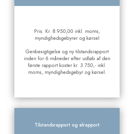
Pris: Kr. 8.950,00 inkl. moms,
myndighedsgebyrer og kørsel
Genbesigtigelse og ny tilstandsrapport
inden for 6 måneder efter udløb af den
første rapport koster kr. 3.750,- inkl.
moms, myndighedsgebyr og kørsel.
Tilstandsrapport og elrapport