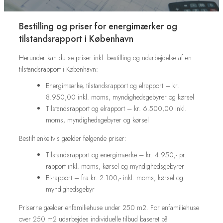
Bestilling og priser for energimærker og
tilstandsrapport i København
Herunder kan du se priser inkl. bestilling og udarbejdelse af en
tilstandsrapport i København:
Energimærke, tilstandsrapport og elrapport – kr.
8.950,00 inkl. moms, myndighedsgebyrer og kørsel
Tilstandsrapport og elrapport – kr. 6.500,00 inkl.
moms, myndighedsgebyrer og kørsel
​Bestilt enkeltvis gælder følgende priser:
​Tilstandsrapport og energimærke – kr. 4.950,- pr.
rapport inkl. moms, kørsel og myndighedsgebyrer
El-rapport – fra kr. 2.100,- inkl. moms, kørsel og
myndighedsgebyr
Priserne gælder enfamiliehuse under 250 m2. For enfamiliehuse
over 250 m2 udarbejdes individuelle tilbud baseret på