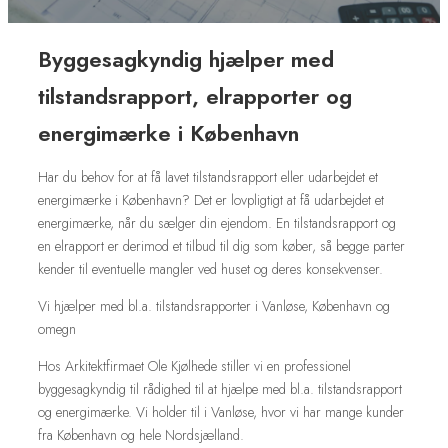
Byggesagkyndig hjælper med
tilstandsrapport, elrapporter og
energimærke i København
​Har du behov for at få lavet tilstandsrapport eller udarbejdet et
energimærke i København? Det er lovpligtigt at få udarbejdet et
energimærke, når du sælger din ejendom. En tilstandsrapport og
en elrapport er derimod et tilbud til dig som køber, så begge parter
kender til eventuelle mangler ved huset og deres konsekvenser.
Vi hjælper med bl.a. tilstandsrapporter i Vanløse, København og
omegn
​Hos Arkitektfirmaet Ole Kjølhede stiller vi en professionel
byggesagkyndig til rådighed til at hjælpe med bl.a. tilstandsrapport
og energimærke. Vi holder til i Vanløse, hvor vi har mange kunder
fra København og hele Nordsjælland.