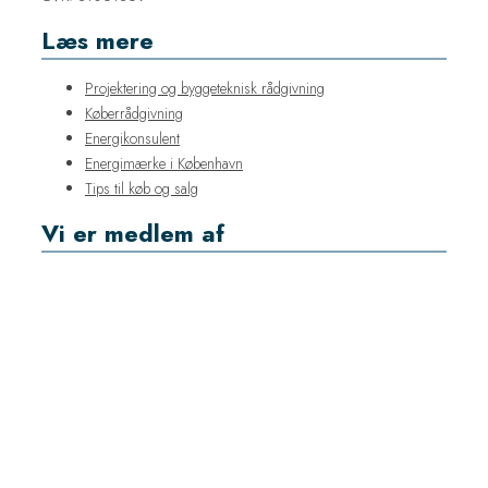
Læs mere
Projektering og byggeteknisk rådgivning
Køberrådgivning
Energikonsulent
Energimærke i København
Tips til køb og salg
Vi er medlem af